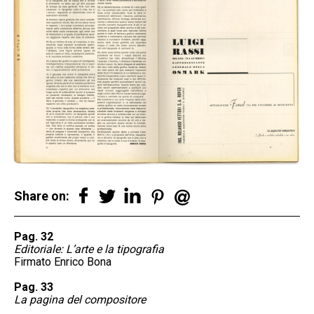
Share on:
Pag. 32
Editoriale: L’arte e la tipografia
Firmato Enrico Bona
Pag. 33
La pagina del compositore