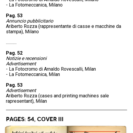
- La Fotomeccanica, Milano
Pag. 53
Annuncio pubblicitario
Ariberto Rozza (rappresentante di casse e macchine da
stampa), Milano
............
Pag. 52
Notizie e recensioni
Advertisement
- La Fotocromo di Arnaldo Rovescalli, Milan
- La Fotomeccanica, Milan
Pag. 53
Advertisement
Ariberto Rozza (cases and printing machines sale
rapresentant), Milan
Pages: 54, Cover III