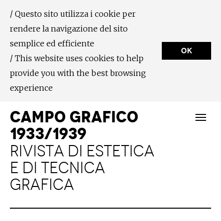
/ Questo sito utilizza i cookie per
rendere la navigazione del sito
semplice ed efficiente
OK
/ This website uses cookies to help
provide you with the best browsing
experience
CAMPO GRAFICO
1933/1939
RIVISTA DI ESTETICA
E DI TECNICA
GRAFICA