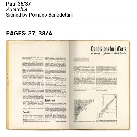
Pag. 36/37
Autarchia
Signed by Pompeo Benedettini
Pages: 37, 38/a