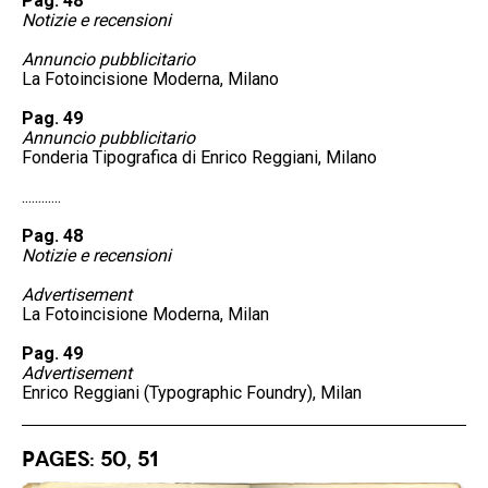
Pag. 48
Notizie e recensioni
Annuncio pubblicitario
La Fotoincisione Moderna, Milano
Pag. 49
Annuncio pubblicitario
Fonderia Tipografica di Enrico Reggiani, Milano
............
Pag. 48
Notizie e recensioni
Advertisement
La Fotoincisione Moderna, Milan
Pag. 49
Advertisement
Enrico Reggiani (Typographic Foundry), Milan
Pages: 50, 51