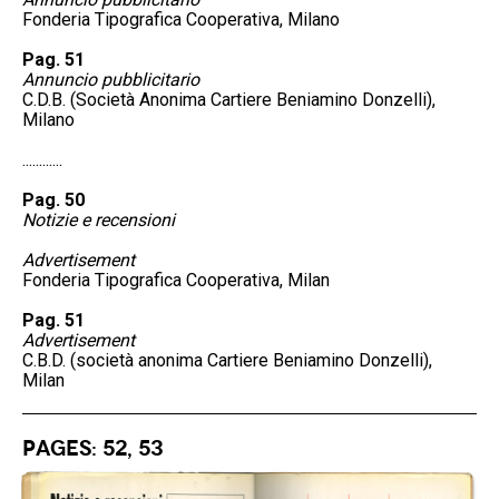
Fonderia Tipografica Cooperativa, Milano
Pag. 51
Annuncio pubblicitario
C.D.B. (Società Anonima Cartiere Beniamino Donzelli),
Milano
............
Pag. 50
Notizie e recensioni
Advertisement
Fonderia Tipografica Cooperativa, Milan
Pag. 51
Advertisement
C.B.D. (società anonima Cartiere Beniamino Donzelli),
Milan
Pages: 52, 53