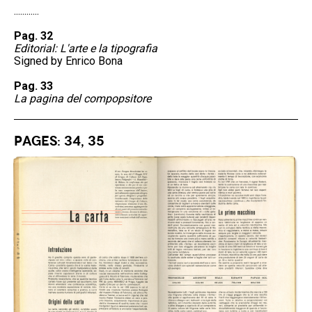
............
Pag. 32
Editorial: L'arte e la tipografia
Signed by Enrico Bona
Pag. 33
La pagina del compopsitore
Pages: 34, 35