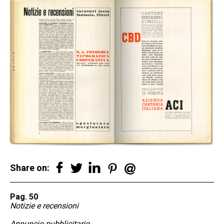
Share on:
Pag. 50
Notizie e recensioni
Annuncio pubblicitario