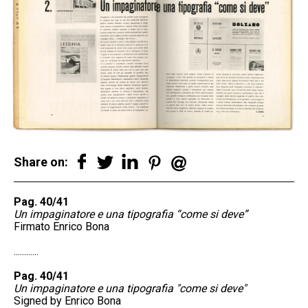
Share on:
Pag. 40/41
Un impaginatore e una tipografia “come si deve”
Firmato Enrico Bona
............
Pag. 40/41
Un impaginatore e una tipografia "come si deve"
Signed by Enrico Bona