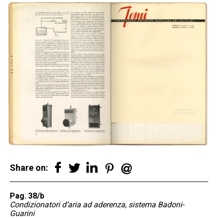
Share on:
Pag. 38/b
Condizionatori d’aria ad aderenza, sistema Badoni-
Guarini