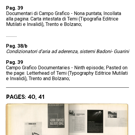
Pag. 39
Documentari di Campo Grafico - Nona puntata; Incollata
alla pagina: Carta intestata di Temi (Tipografia Editrice
Mutilati e Invalidi), Trento e Bolzano;
............
Pag. 38/b
Condizionatori d'aria ad aderenza, sistemi Badoni- Guarini
Pag. 39
Campo Grafico Documentaries - Ninth episode; Pasted on
the page: Letterhead of Temi (Typography Editrice Mutilati
e Invalidi), Trento and Bolzano;
Pages: 40, 41