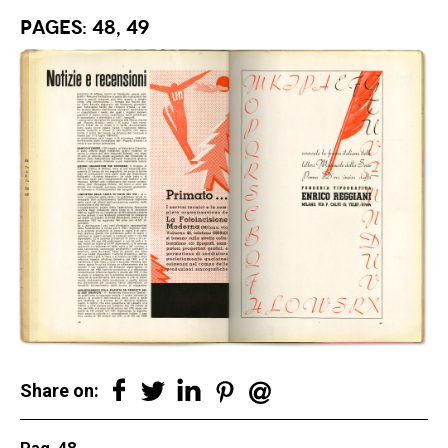
Pages: 48, 49
Share on: