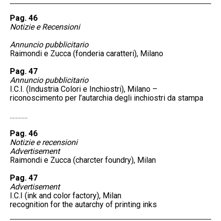
Pag. 46
Notizie e Recensioni
Annuncio pubblicitario
Raimondi e Zucca (fonderia caratteri), Milano
Pag. 47
Annuncio pubblicitario
I.C.I. (Industria Colori e Inchiostri), Milano –
riconoscimento per l’autarchia degli inchiostri da stampa
............
Pag. 46
Notizie e recensioni
Advertisement
Raimondi e Zucca (charcter foundry), Milan
Pag. 47
Advertisement
I.C.I (ink and color factory), Milan
recognition for the autarchy of printing inks