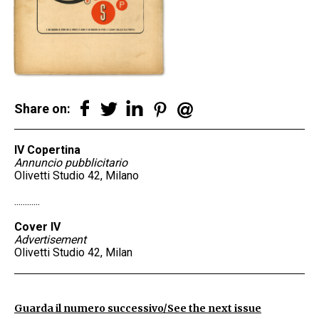
Share on:
IV Copertina
Annuncio pubblicitario
Olivetti Studio 42, Milano
............
Cover IV
Advertisement
Olivetti Studio 42, Milan
Guarda il numero successivo/See the next issue