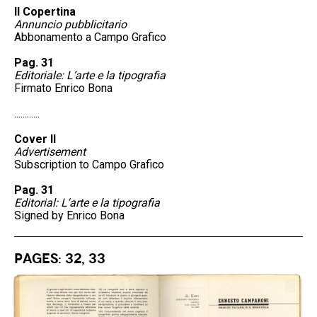
II Copertina
Annuncio pubblicitario
Abbonamento a Campo Grafico
Pag. 31
Editoriale: L’arte e la tipografia
Firmato Enrico Bona
............
Cover II
Advertisement
Subscription to Campo Grafico
Pag. 31
Editorial: L'arte e la tipografia
Signed by Enrico Bona
Pages: 32, 33