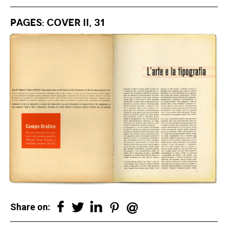
Pages: Cover II, 31
Share on: