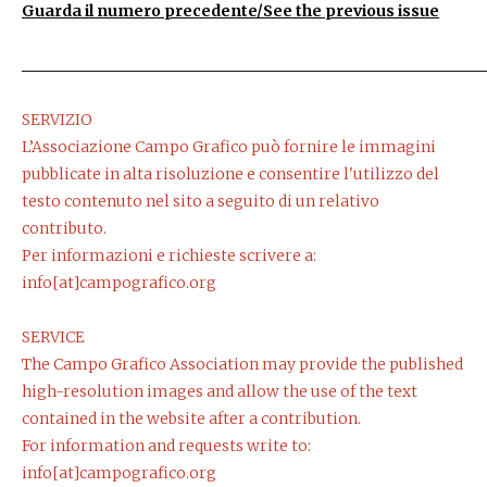
Guarda il numero precedente/See the previous issue
_____________________________________________________________
SERVIZIO
L’Associazione Campo Grafico può fornire le immagini
pubblicate in alta risoluzione e consentire l'utilizzo del
testo contenuto nel sito a seguito di un relativo
contributo.
Per informazioni e richieste scrivere a:
info[at]campografico.org
SERVICE
The Campo Grafico Association may provide the published
high-resolution images and allow the use of the text
contained in the website after a contribution.
For information and requests write to:
info[at]campografico.org