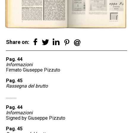
Share on:
Pag. 44
Informazioni
Firmato Giuseppe Pizzuto
Pag. 45
Rassegna del brutto
............
Pag. 44
Informazioni
Signed by Giuseppe Pizzuto
Pag. 45