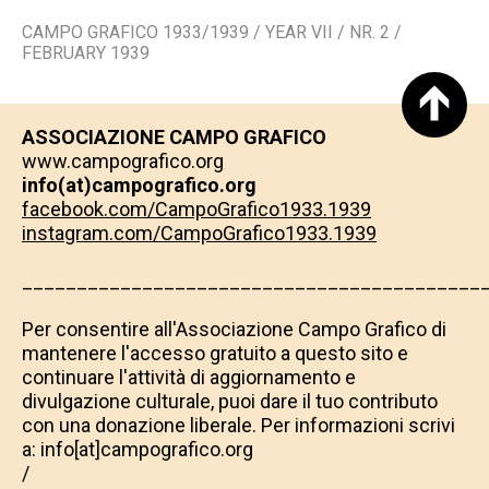
CAMPO GRAFICO 1933/1939
/
​YEAR VII / NR. 2 /
FEBRUARY 1939
ASSOCIAZIONE CAMPO GRAFICO
www.campografico.org
info(at)campografico.org
facebook.com/CampoGrafico1933.1939
instagram.com/CampoGrafico1933.1939
__________________________________________
​​​​​​​Per consentire all'Associazione Campo Grafico di
mantenere l'accesso gratuito a questo sito e
continuare l'attività di aggiornamento e
divulgazione culturale, puoi dare il tuo contributo
con una donazione liberale. Per informazioni scrivi
a: info[at]campografico.org
/