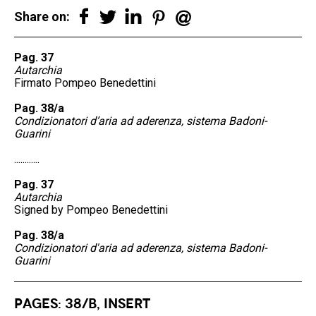
Share on:
Pag. 37
Autarchia
Firmato Pompeo Benedettini
Pag. 38/a
Condizionatori d’aria ad aderenza, sistema Badoni-
Guarini
............
Pag. 37
Autarchia
Signed by Pompeo Benedettini
Pag. 38/a
Condizionatori d'aria ad aderenza, sistema Badoni-
Guarini
Pages: 38/b, Insert