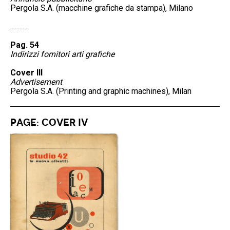
Pergola S.A. (macchine grafiche da stampa), Milano
............
Pag. 54
Indirizzi fornitori arti grafiche
Cover III
Advertisement
Pergola S.A. (Printing and graphic machines), Milan
Page: Cover IV