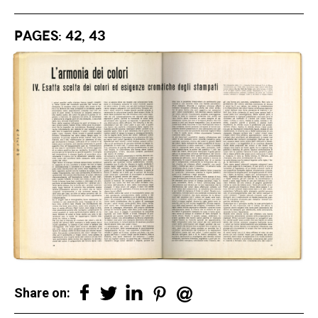
Pages: 42, 43
Share on: