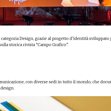
categoria Design, grazie al progetto d’identità sviluppato 
lla storica rivista “Campo Grafico”.
comunicazione, con diverse sedi in tutto il mondo, che doc
 design.