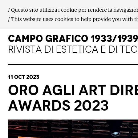
/ Questo sito utilizza i cookie per rendere la navigazio
/ This website uses cookies to help provide you with 
CAMPO GRAFICO 1933/193
RIVISTA DI ESTETICA E DI T
11 Oct 2023
Oro agli Art Di
Awards 2023