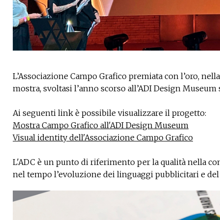
L’Associazione Campo Grafico premiata con l’oro, nella 
mostra, svoltasi l’anno scorso all’ADI Design Museum su
Ai seguenti link è possibile visualizzare il progetto:
Mostra Campo Grafico all'ADI Design Museum
Visual identity dell'Associazione Campo Grafico
L'ADC è un punto di riferimento per la qualità nella 
nel tempo l’evoluzione dei linguaggi pubblicitari e del