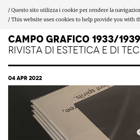
/ Questo sito utilizza i cookie per rendere la navigazio
/ This website uses cookies to help provide you with 
CAMPO GRAFICO 1933/193
RIVISTA DI ESTETICA E DI T
04 Apr 2022