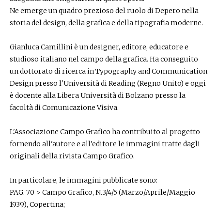
Ne emerge un quadro prezioso del ruolo di Depero nella
storia del design, della grafica e della tipografia moderne.
Gianluca Camillini è un designer, editore, educatore e
studioso italiano nel campo della grafica. Ha conseguito
un dottorato di ricerca in Typography and Communication
Design presso l'Università di Reading (Regno Unito) e oggi
è docente alla Libera Università di Bolzano presso la
facoltà di Comunicazione Visiva.
L'Associazione Campo Grafico ha contribuito al progetto
fornendo all'autore e all'editore le immagini tratte dagli
originali della rivista Campo Grafico.
In particolare, le immagini pubblicate sono:
PAG. 70 > Campo Grafico, N.3/4/5 (Marzo/Aprile/Maggio
1939), Copertina;