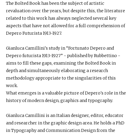
The Bolted Book has been the subject of artistic
revaluation over the years, but despite this, the literature
related to this work has always neglected several key
aspects that have not allowed for a full comprehension of
Depero Futurista 1913-1927.
Gianluca Camillini's study in “Fortunato Depero and
Depero futurista 1913-1927” - published by Rubbettino -
aims to fill these gaps, examining the Bolted Book in
depth and simultaneously elaborating a research
methodology appropriate to the singularities of this
work.
What emerges is a valuable picture of Depero's role in the
history of modern design, graphics and typography.
Gianluca Camillini is an Italian designer, editor, educator
and researcher in the graphic design area. He holds a PhD
in Typography and Communication Design from the