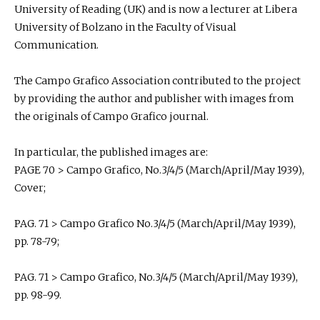
University of Reading (UK) and is now a lecturer at Libera
University of Bolzano in the Faculty of Visual
Communication.
​​​​​​​The Campo Grafico Association contributed to the project
by providing the author and publisher with images from
the originals of Campo Grafico journal.
In particular, the published images are:
PAGE 70 > Campo Grafico, No.3/4/5 (March/April/May 1939),
Cover;
PAG. 71 > Campo Grafico No.3/4/5 (March/April/May 1939),
pp. 78-79;
PAG. 71 > Campo Grafico, No.3/4/5 (March/April/May 1939),
pp. 98-99.