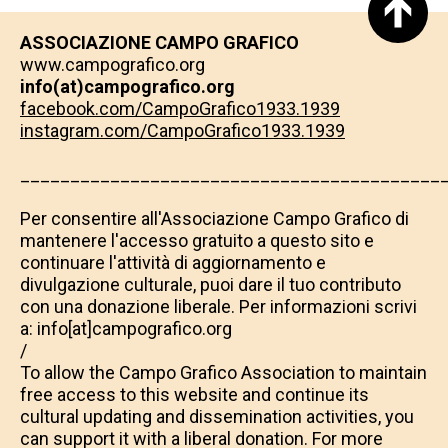
ASSOCIAZIONE CAMPO GRAFICO
www.campografico.org
info(at)campografico.org
facebook.com/CampoGrafico1933.1939
instagram.com/CampoGrafico1933.1939
__________________________________________
​​​​​​​Per consentire all'Associazione Campo Grafico di
mantenere l'accesso gratuito a questo sito e
continuare l'attività di aggiornamento e
divulgazione culturale, puoi dare il tuo contributo
con una donazione liberale. Per informazioni scrivi
a: info[at]campografico.org
/
To allow the Campo Grafico Association to maintain
free access to this website and continue its
cultural updating and dissemination activities, you
can support it with a liberal donation. For more