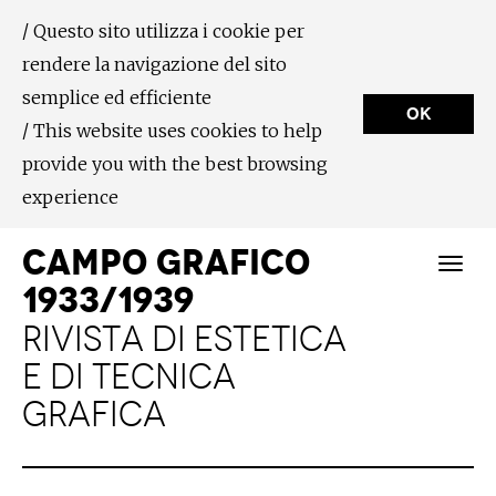
/ Questo sito utilizza i cookie per
rendere la navigazione del sito
semplice ed efficiente
OK
/ This website uses cookies to help
provide you with the best browsing
experience
CAMPO GRAFICO
1933/1939
RIVISTA DI ESTETICA
E DI TECNICA
GRAFICA