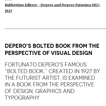
Rubbettino Editore - Depero and Depero Futurista 1913-
1927
_____________________________________________________________
DEPERO'S BOLTED BOOK FROM THE
PERSPECTIVE OF VISUAL DESIGN
Fortunato Depero's famous
“bolted book,” created in 1927 by
the futurist artist, is examined
in a book from the perspective
of design, graphics and
typography.