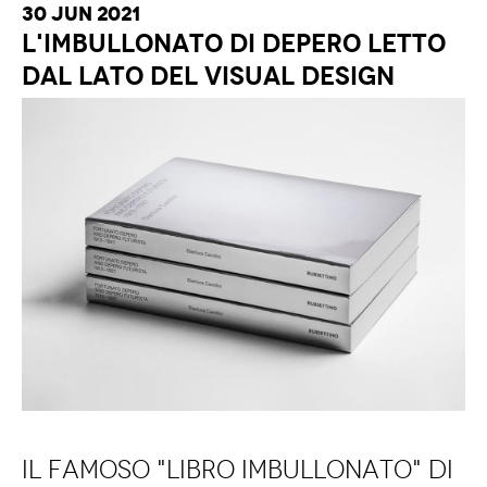
30 Jun 2021
L'IMBULLONATO DI DEPERO LETTO
DAL LATO DEL VISUAL DESIGN
Il famoso "libro imbullonato" di