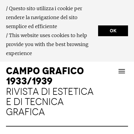
/ Questo sito utilizza i cookie per
rendere la navigazione del sito
semplice ed efficiente
OK
/ This website uses cookies to help
provide you with the best browsing
experience
CAMPO GRAFICO
1933/1939
RIVISTA DI ESTETICA
E DI TECNICA
GRAFICA