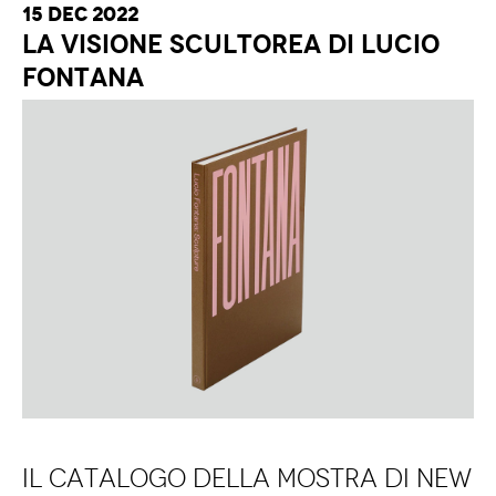
15 Dec 2022
LA VISIONE SCULTOREA DI LUCIO
FONTANA
Il catalogo della mostra di New