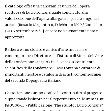
Il catalogo offre una panoramica unica dell'opera
scultorea di Lucio Fontana, quale contributo alla
valorizzazione dell'opera allargata di questo singolare
artista [Rosario (Argentina), 19 febbraio 1899 / Comabbio
(VA), 7 settembre 1968], ancora non pienamente nota e
apprezzata.
Barbero è uno storico e critico d'arte moderna e
contemporanea, Direttore dell'Istituto di Storia dell'Arte
della Fondazione Giorgio Cini di Venezia, consulente
scientifico della Fondazione Lucio Fontana e curatore di
importanti mostre e cataloghi di artisti contemporanei
del secondo Dopoguerra italiano.
L'Associazione Campo Grafico ha contribuito al progetto
supportando l'editore per il reperimento delle immagini:
PAGG.30-31 > Pubblicazione "The sculptor Lucio Fontana"