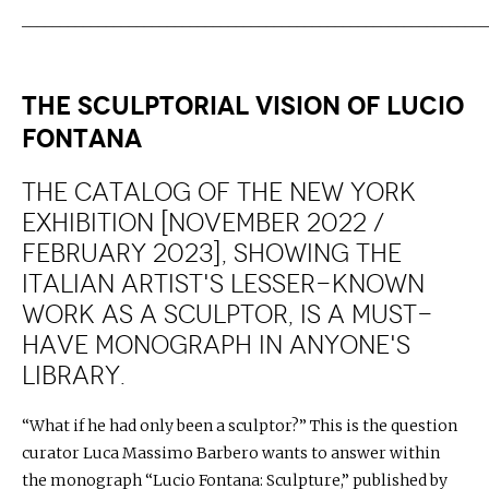
_____________________________________________________________
THE SCULPTORIAL VISION OF LUCIO
FONTANA
The catalog of the New York
exhibition [November 2022 /
February 2023], showing the
Italian artist's lesser-known
work as a sculptor, is a must-
have monograph in anyone's
library.
“What if he had only been a sculptor?” This is the question
curator Luca Massimo Barbero wants to answer within
the monograph “Lucio Fontana: Sculpture,” published by