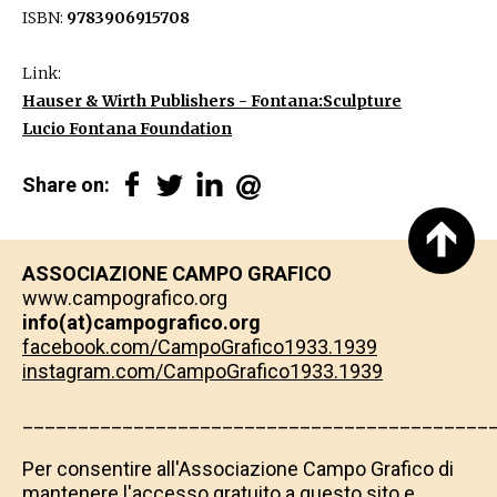
ISBN:
9783906915708
Link:
Hauser & Wirth Publishers - Fontana:Sculpture
Lucio Fontana Foundation
Share on:
ASSOCIAZIONE CAMPO GRAFICO
www.campografico.org
info(at)campografico.org
facebook.com/CampoGrafico1933.1939
instagram.com/CampoGrafico1933.1939
__________________________________________
​​​​​​​Per consentire all'Associazione Campo Grafico di
mantenere l'accesso gratuito a questo sito e