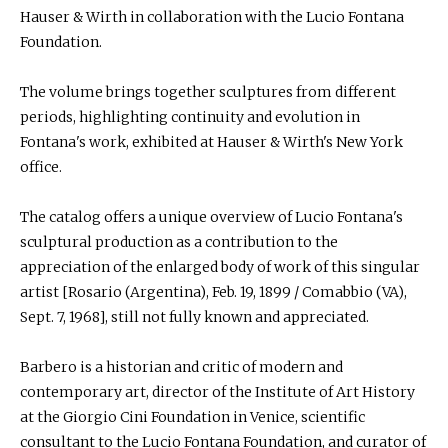
Hauser & Wirth in collaboration with the Lucio Fontana
Foundation.
The volume brings together sculptures from different
periods, highlighting continuity and evolution in
Fontana's work, exhibited at Hauser & Wirth's New York
office.
The catalog offers a unique overview of Lucio Fontana's
sculptural production as a contribution to the
appreciation of the enlarged body of work of this singular
artist [Rosario (Argentina), Feb. 19, 1899 / Comabbio (VA),
Sept. 7, 1968], still not fully known and appreciated.
Barbero is a historian and critic of modern and
contemporary art, director of the Institute of Art History
at the Giorgio Cini Foundation in Venice, scientific
consultant to the Lucio Fontana Foundation, and curator of