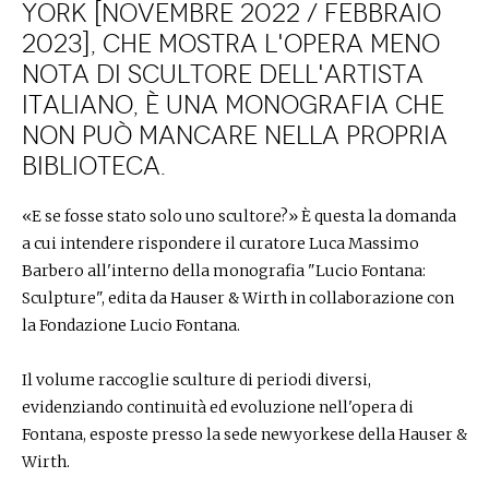
York [novembre 2022 / febbraio
2023], che mostra l'opera meno
nota di scultore dell'artista
italiano, è una monografia che
non può mancare nella propria
biblioteca.
«E se fosse stato solo uno scultore?» È questa la domanda
a cui intendere rispondere il curatore Luca Massimo
Barbero all'interno della monografia "Lucio Fontana:
Sculpture", edita da Hauser & Wirth in collaborazione con
la Fondazione Lucio Fontana.
Il volume raccoglie sculture di periodi diversi,
evidenziando continuità ed evoluzione nell'opera di
Fontana, esposte presso la sede newyorkese della Hauser &
Wirth.