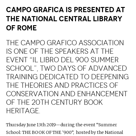
​​​​​​​Campo Grafica is presented at
the National Central Library
of Rome
The Campo Grafico Association
is one of the speakers at the
event “IL LIBRO DEL 900 Summer
School”, two days of advanced
training dedicated to deepening
the theories and practices of
conservation and enhancement
of the 20th century book
heritage.
Thursday June 13th 2019—during the event “Summer
School: THE BOOK OF THE '900”, hosted by the National