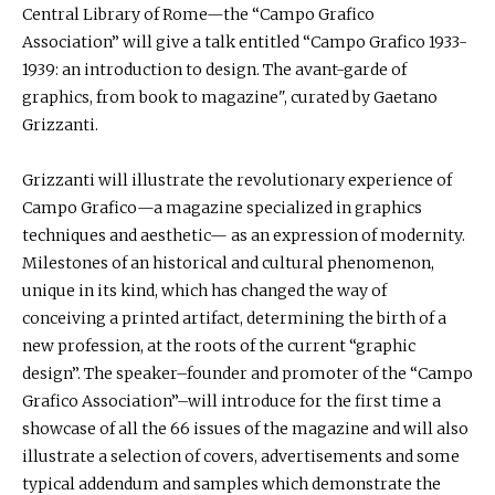
Central Library of Rome—the “Campo Grafico
Association” will give a talk entitled “Campo Grafico 1933-
1939: an introduction to design. The avant-garde of
graphics, from book to magazine", curated by Gaetano
Grizzanti.
Grizzanti will illustrate the revolutionary experience of
Campo Grafico—a magazine specialized in graphics
techniques and aesthetic— as an expression of modernity.
Milestones of an historical and cultural phenomenon,
unique in its kind, which has changed the way of
conceiving a printed artifact, determining the birth of a
new profession, at the roots of the current “graphic
design”. The speaker–founder and promoter of the “Campo
Grafico Association”–will introduce for the first time a
showcase of all the 66 issues of the magazine and will also
illustrate a selection of covers, advertisements and some
typical addendum and samples which demonstrate the