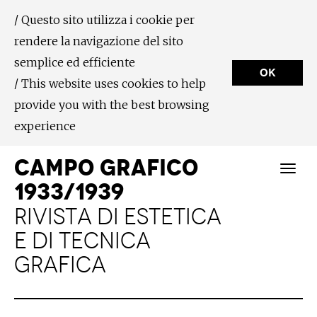
/ Questo sito utilizza i cookie per
rendere la navigazione del sito
semplice ed efficiente
OK
/ This website uses cookies to help
provide you with the best browsing
experience
CAMPO GRAFICO
1933/1939
RIVISTA DI ESTETICA
E DI TECNICA
GRAFICA