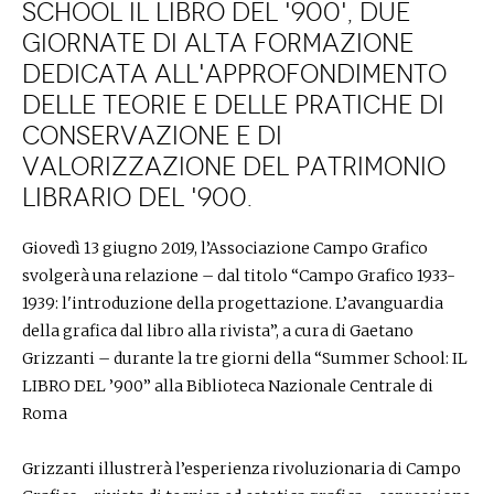
School IL LIBRO DEL '900', due
giornate di alta formazione
dedicata all'approfondimento
delle teorie e delle pratiche di
conservazione e di
valorizzazione del patrimonio
librario del '900.
Giovedì 13 giugno 2019, l’Associazione Campo Grafico
svolgerà una relazione – dal titolo “Campo Grafico 1933-
1939: l'introduzione della progettazione. L’avanguardia
della grafica dal libro alla rivista”, a cura di Gaetano
Grizzanti – durante la tre giorni della “Summer School: IL
LIBRO DEL ’900” alla Biblioteca Nazionale Centrale di
Roma
Grizzanti illustrerà l’esperienza rivoluzionaria di Campo