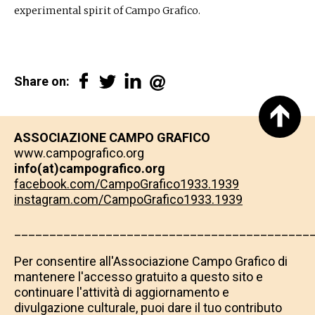
experimental spirit of Campo Grafico.
Share on:
ASSOCIAZIONE CAMPO GRAFICO
www.campografico.org
info(at)campografico.org
facebook.com/CampoGrafico1933.1939
instagram.com/CampoGrafico1933.1939
__________________________________________
​​​​​​​Per consentire all'Associazione Campo Grafico di
mantenere l'accesso gratuito a questo sito e
continuare l'attività di aggiornamento e
divulgazione culturale, puoi dare il tuo contributo