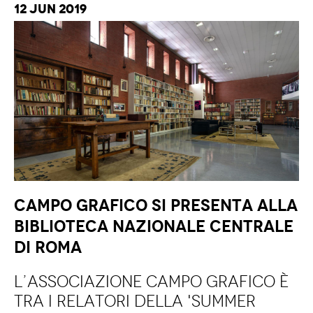
12 Jun 2019
Campo Grafico si presenta alla
Biblioteca Nazionale Centrale
di Roma
L’Associazione Campo Grafico è
tra i relatori della 'Summer