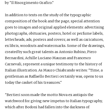
by "Il Risorgimento Grafico."
In addition to texts on the study of the typographic
composition of the book and the page, special attention
goes to images and original applied elements: advertising
photographs, obituaries, posters, hotel or perfume labels,
letterheads, ads, posters and covers; as well as caricatures,
ex libris, woodcuts and watermarks. Some of the drawings,
created by such great talents as Antonio Rubino, Piero
Bernardini, Achille Luciano Mauzan and Francesco
Carnevali, represent a unique testimony to the history of
Italian illustration. As Mauro Chiabrando writes: "Time, a
gentleman as Raffaello Bertieri certainly was, opens to us
today the casket of his treasures."
"Bertieri soon made the motto Nova ex antiquis the
watchword for giving new impetus to Italian typography,
which after Bodoni had fallen into the darkness of