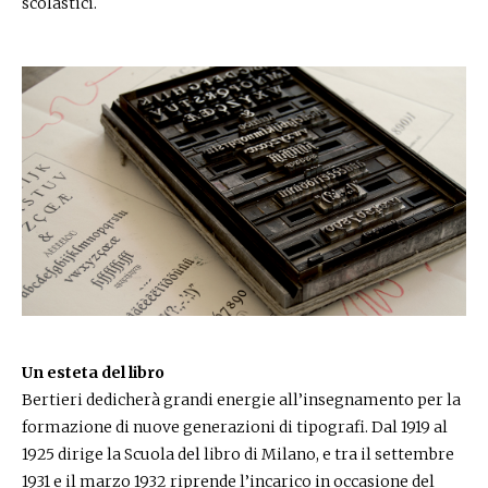
scolastici.
Un esteta del libro
Bertieri dedicherà grandi energie all’insegnamento per la
formazione di nuove generazioni di tipografi. Dal 1919 al
1925 dirige la Scuola del libro di Milano, e tra il settembre
1931 e il marzo 1932 riprende l’incarico in occasione del