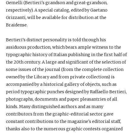
Gemelli (Bertieri's grandson and great-grandson,
respectively). A special catalog, edited by Gaetano
Grizzanti, will be available for distribution at the
Braidense.
Bertieri's distinct personality is told through his
assiduous production, which bears ample witness to the
typographic history of Italian publishing in the first half of
the 20th century. A large and significant of the selection of
some issues of the journal (from the complete collection
owned by the Library and from private collections) is
accompanied by a historical gallery of objects, such as
period typographic punches designed by Raffaello Bertieri,
photographs, documents and paper pleasantries of all
kinds. Many distinguished authors and as many
contributors from the graphic-editorial sector gave
constant contributions to the magazine's editorial staff,
thanks also to the numerous graphic contests organized