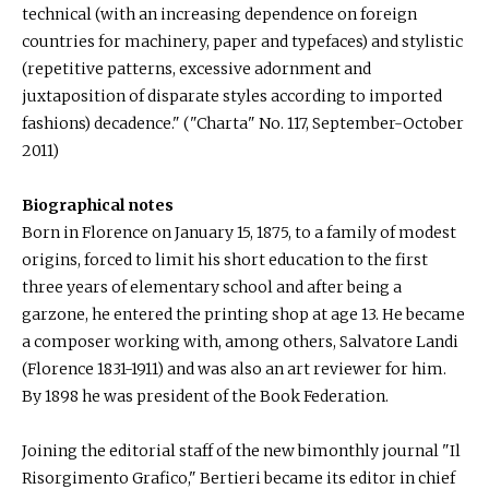
technical (with an increasing dependence on foreign
countries for machinery, paper and typefaces) and stylistic
(repetitive patterns, excessive adornment and
juxtaposition of disparate styles according to imported
fashions) decadence." ("Charta" No. 117, September-October
2011)
Biographical notes
Born in Florence on January 15, 1875, to a family of modest
origins, forced to limit his short education to the first
three years of elementary school and after being a
garzone, he entered the printing shop at age 13. He became
a composer working with, among others, Salvatore Landi
(Florence 1831-1911) and was also an art reviewer for him.
By 1898 he was president of the Book Federation.
Joining the editorial staff of the new bimonthly journal "Il
Risorgimento Grafico," Bertieri became its editor in chief