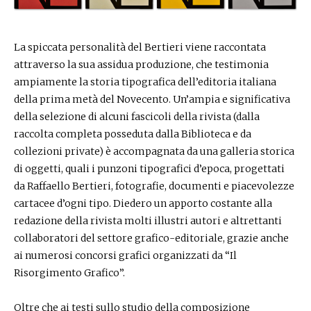
La spiccata personalità del Bertieri viene raccontata
attraverso la sua assidua produzione, che testimonia
ampiamente la storia tipografica dell’editoria italiana
della prima metà del Novecento. Un’ampia e significativa
della selezione di alcuni fascicoli della rivista (dalla
raccolta completa posseduta dalla Biblioteca e da
collezioni private) è accompagnata da una galleria storica
di oggetti, quali i punzoni tipografici d’epoca, progettati
da Raffaello Bertieri, fotografie, documenti e piacevolezze
cartacee d’ogni tipo. Diedero un apporto costante alla
redazione della rivista molti illustri autori e altrettanti
collaboratori del settore grafico-editoriale, grazie anche
ai numerosi concorsi grafici organizzati da “Il
Risorgimento Grafico”.
Oltre che ai testi sullo studio della composizione