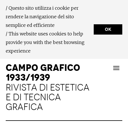
/ Questo sito utilizza i cookie per
rendere la navigazione del sito
semplice ed efficiente
OK
/ This website uses cookies to help
provide you with the best browsing
experience
CAMPO GRAFICO
1933/1939
RIVISTA DI ESTETICA
E DI TECNICA
GRAFICA