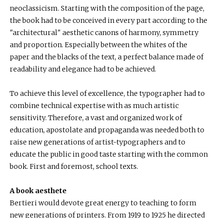
neoclassicism. Starting with the composition of the page,
the book had to be conceived in every part according to the
"architectural" aesthetic canons of harmony, symmetry
and proportion. Especially between the whites of the
paper and the blacks of the text, a perfect balance made of
readability and elegance had to be achieved.
To achieve this level of excellence, the typographer had to
combine technical expertise with as much artistic
sensitivity. Therefore, a vast and organized work of
education, apostolate and propaganda was needed both to
raise new generations of artist-typographers and to
educate the public in good taste starting with the common
book. First and foremost, school texts.
A book aesthete
Bertieri would devote great energy to teaching to form
new generations of printers. From 1919 to 1925 he directed