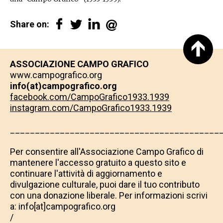
Share on:
ASSOCIAZIONE CAMPO GRAFICO
www.campografico.org
info(at)campografico.org
facebook.com/CampoGrafico1933.1939
instagram.com/CampoGrafico1933.1939
__________________________________________
​​​​​​​Per consentire all'Associazione Campo Grafico di
mantenere l'accesso gratuito a questo sito e
continuare l'attività di aggiornamento e
divulgazione culturale, puoi dare il tuo contributo
con una donazione liberale. Per informazioni scrivi
a: info[at]campografico.org
/