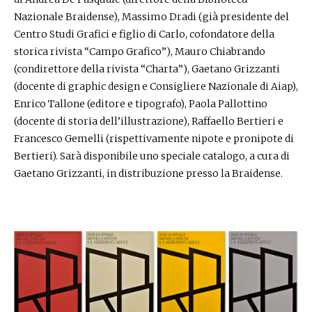
Nazionale Braidense), Massimo Dradi (già presidente del
Centro Studi Grafici e figlio di Carlo, cofondatore della
storica rivista “Campo Grafico”), Mauro Chiabrando
(condirettore della rivista “Charta”), Gaetano Grizzanti
(docente di graphic design e Consigliere Nazionale di Aiap),
Enrico Tallone (editore e tipografo), Paola Pallottino
(docente di storia dell’illustrazione), Raffaello Bertieri e
Francesco Gemelli (rispettivamente nipote e pronipote di
Bertieri). Sarà disponibile uno speciale catalogo, a cura di
Gaetano Grizzanti, in distribuzione presso la Braidense.