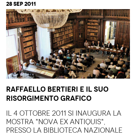
28 Sep 2011
RAFFAELLO BERTIERI E IL SUO
RISORGIMENTO GRAFICO
Il 4 ottobre 2011 si inaugura la
mostra "Nova Ex Antiquis",
presso la Biblioteca Nazionale