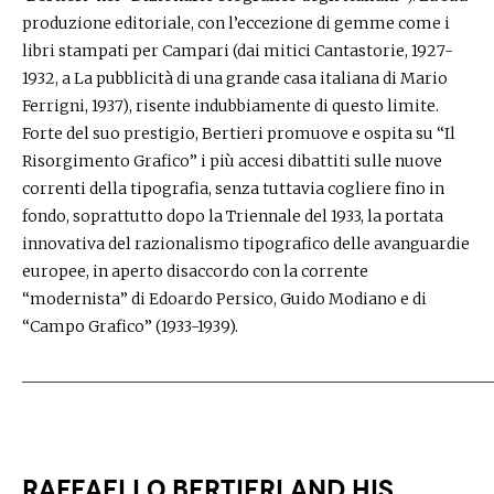
produzione editoriale, con l’eccezione di gemme come i
libri stampati per Campari (dai mitici Cantastorie, 1927-
1932, a La pubblicità di una grande casa italiana di Mario
Ferrigni, 1937), risente indubbiamente di questo limite.
Forte del suo prestigio, Bertieri promuove e ospita su “Il
Risorgimento Grafico” i più accesi dibattiti sulle nuove
correnti della tipografia, senza tuttavia cogliere fino in
fondo, soprattutto dopo la Triennale del 1933, la portata
innovativa del razionalismo tipografico delle avanguardie
europee, in aperto disaccordo con la corrente
“modernista” di Edoardo Persico, Guido Modiano e di
“Campo Grafico” (1933-1939).
________________________________________________________________​​​
RAFFAELLO BERTIERI AND HIS